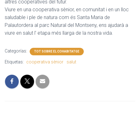
altres cooperatives del futur.
Viure en una cooperativa sènior, en comunitat i en un lloc
saludable i ple de natura com és Santa Maria de
Palautordera al parc Natural del Montseny, ens ajudarà a
viure en salut l’ etapa més llarga de la nostra vida.
Categorías:
TOT SOBRE EL COHABITATGE
Etiquetas:
cooperativa sènior
salut