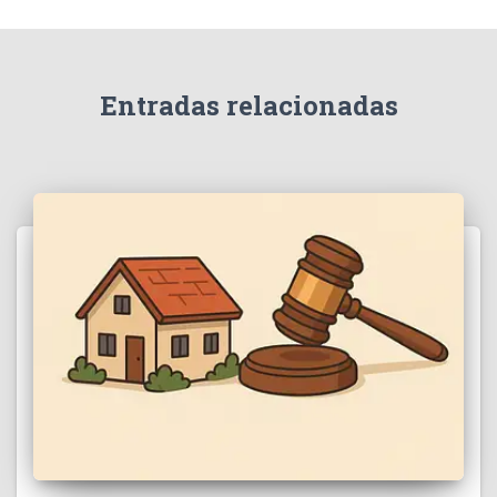
Entradas relacionadas