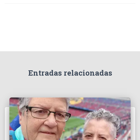
Entradas relacionadas