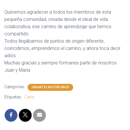
Queremos agradecer a todos los miembros de esta
pequeña comunidad, creada desde el ideal de vida
colaborativa, ese camino de aprendizaje que hemos
compartido.
Todos llegábamos de puntos de origen diferente,
coincidimos, emprendimos el camino, y ahora toca decir
adiós.
Muchas gracias y siempre formareis parte de nosotros.
Juan y María
Categorías:
CREANT EL NOSTRE RACÓ
Etiquetas:
Carta