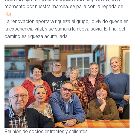
momento por nuestra marcha, se palia con la llegada de
Nuri
.
La renovación aportará riqueza al grupo, lo vivido queda en
la experiencia vital, y se sumará la nueva savia. El final del
camino es riqueza acumulada.
Reunión de socios entrantes y salientes.