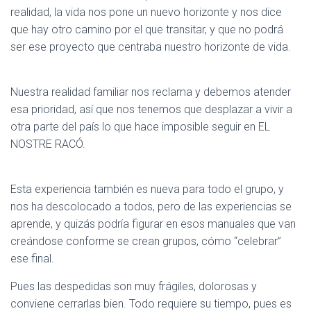
realidad, la vida nos pone un nuevo horizonte y nos dice
que hay otro camino por el que transitar, y que no podrá
ser ese proyecto que centraba nuestro horizonte de vida.
Nuestra realidad familiar nos reclama y debemos atender
esa prioridad, así que nos tenemos que desplazar a vivir a
otra parte del país lo que hace imposible seguir en EL
NOSTRE RACÓ.
Esta experiencia también es nueva para todo el grupo, y
nos ha descolocado a todos, pero de las experiencias se
aprende, y quizás podría figurar en esos manuales que van
creándose conforme se crean grupos, cómo “celebrar”
ese final.
Pues las despedidas son muy frágiles, dolorosas y
conviene cerrarlas bien. Todo requiere su tiempo, pues es