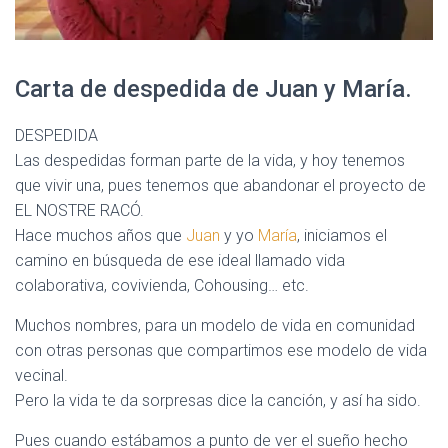
Carta de despedida de Juan y María.
DESPEDIDA
Las despedidas forman parte de la vida, y hoy tenemos
que vivir una, pues tenemos que abandonar el proyecto de
EL NOSTRE RACÓ.
Hace muchos años que
Juan
y yo
María
, iniciamos el
camino en búsqueda de ese ideal llamado vida
colaborativa, covivienda, Cohousing… etc.
Muchos nombres, para un modelo de vida en comunidad
con otras personas que compartimos ese modelo de vida
vecinal.
Pero la vida te da sorpresas dice la canción, y así ha sido.
Pues cuando estábamos a punto de ver el sueño hecho