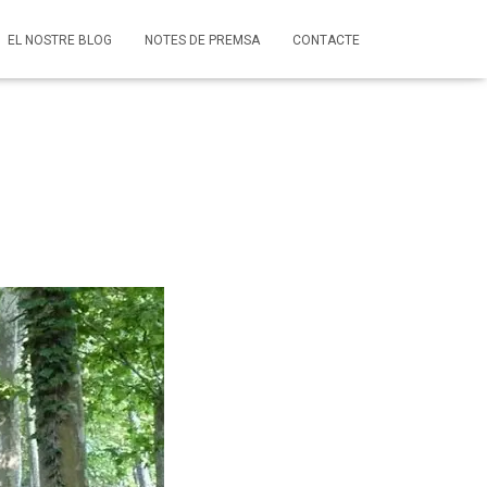
EL NOSTRE BLOG
NOTES DE PREMSA
CONTACTE